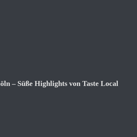
öln – Süße Highlights von Taste Local