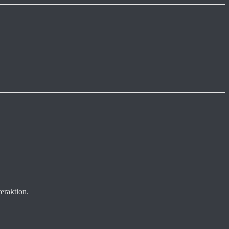
eraktion.