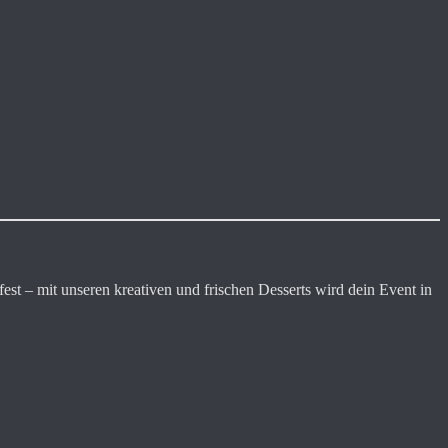
est – mit unseren kreativen und frischen Desserts wird dein Event in