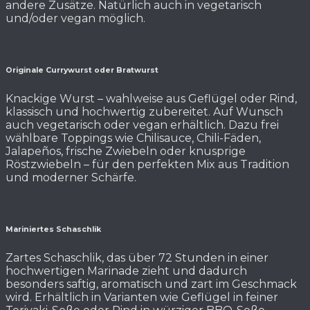
andere Zusätze. Natürlich auch in vegetarisch
und/oder vegan möglich.
Originale Currywurst oder Bratwurst
Knackige Wurst – wahlweise aus Geflügel oder Rind,
klassisch und hochwertig zubereitet. Auf Wunsch
auch vegetarisch oder vegan erhältlich. Dazu frei
wählbare Toppings wie Chilisauce, Chili-Fäden,
Jalapeños, frische Zwiebeln oder knusprige
Röstzwiebeln – für den perfekten Mix aus Tradition
und moderner Schärfe.
Mariniertes Schaschlik
Zartes Schaschlik, das über 72 Stunden in einer
hochwertigen Marinade zieht und dadurch
besonders saftig, aromatisch und zart im Geschmack
wird. Erhältlich in Varianten wie Geflügel in feiner