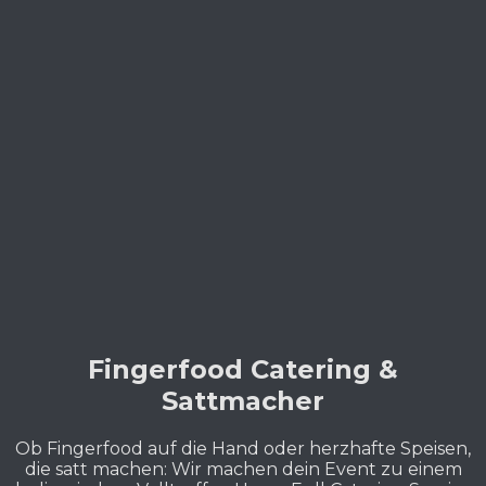
Fingerfood Catering &
Sattmacher
Ob Fingerfood auf die Hand oder herzhafte Speisen,
die satt machen: Wir machen dein Event zu einem