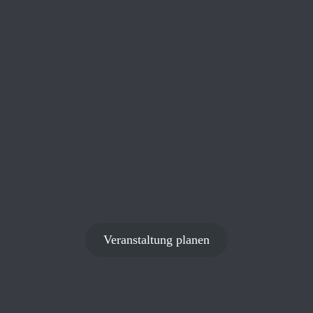
Veranstaltung planen