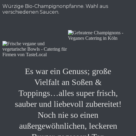
Würzige Bio-Champignonpfanne. Wahl aus
verschiedenen Saucen.
Es war ein Genuss; große
Vielfalt an Soßen &
Toppings…alles super frisch,
sauber und liebevoll zubereitet!
Noch nie so einen
außergewöhnlichen, leckeren