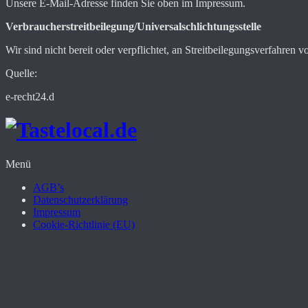
Unsere E-Mail-Adresse finden Sie oben im Impressum.
Verbraucherstreitbeilegung/Universalschlichtungsstelle
Wir sind nicht bereit oder verpflichtet, an Streitbeilegungsverfahren 
Quelle:
e-recht24.d
Menü
AGB’s
Datenschutzerklärung
Impressum
Cookie-Richtlinie (EU)