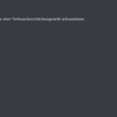
vor einer Verbraucherschlichtungsstelle teilzunehmen.